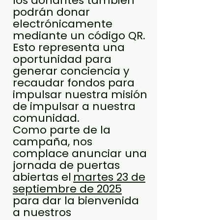
los donantes también
podrán donar
electrónicamente
mediante un código QR.
Esto representa una
oportunidad para
generar conciencia y
recaudar fondos para
impulsar nuestra misión
de impulsar a nuestra
comunidad.
Como parte de la
campaña, nos
complace anunciar una
jornada de puertas
abiertas el
martes 23 de
septiembre de 2025
para dar la bienvenida
a nuestros