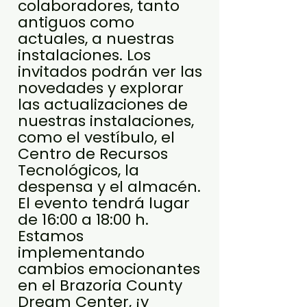
colaboradores, tanto
antiguos como
actuales, a nuestras
instalaciones. Los
invitados podrán ver las
novedades y explorar
las actualizaciones de
nuestras instalaciones,
como el vestíbulo, el
Centro de Recursos
Tecnológicos, la
despensa y el almacén.
El evento tendrá lugar
de 16:00 a 18:00 h.
Estamos
implementando
cambios emocionantes
en el Brazoria County
Dream Center, ¡y