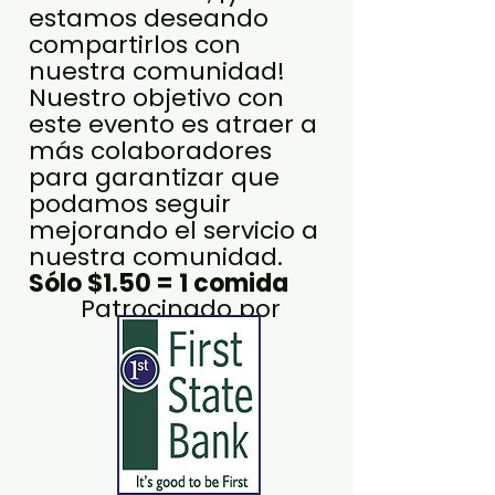
estamos deseando
compartirlos con
nuestra comunidad!
Nuestro objetivo con
este evento es atraer a
más colaboradores
para garantizar que
podamos seguir
mejorando el servicio a
nuestra comunidad.
Sólo $1.50 = 1 comida
Patrocinado por