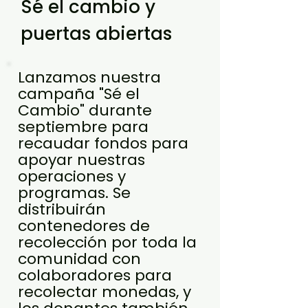
Sé el cambio y
puertas abiertas
Lanzamos nuestra
campaña "Sé el
Cambio" durante
septiembre para
recaudar fondos para
apoyar nuestras
operaciones y
programas. Se
distribuirán
contenedores de
recolección por toda la
comunidad con
colaboradores para
recolectar monedas, y