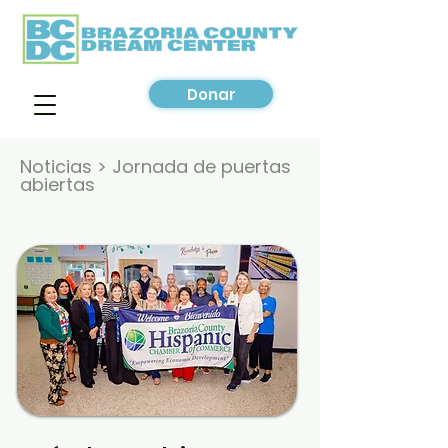
Donar
Noticias > Jornada de puertas
abiertas